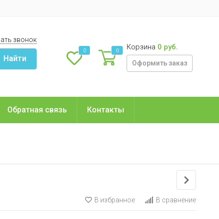
ать звонок
Корзина
0 руб.
0
0
Найти
Оформить заказ
Обратная связь
Контакты
В избранное
В сравнение