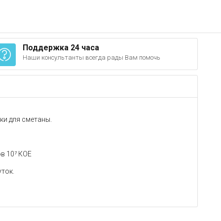
Поддержка 24 часа
Наши консультанты всегда рады Вам помочь
ки для сметаны.
в 10⁷ КОЕ
уток.