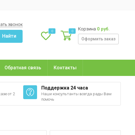
ать звонок
Корзина
0 руб.
0
0
Найти
Оформить заказ
Обратная связь
Контакты
Поддержка 24 часа
азе от 2
Наши консультанты всегда рады Вам
помочь